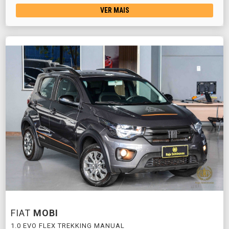
VER MAIS
FIAT
MOBI
1.0 EVO FLEX TREKKING MANUAL