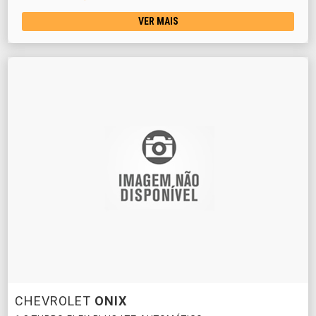
VER MAIS
CHEVROLET
ONIX