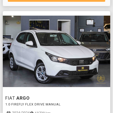
FIAT
ARGO
1.0 FIREFLY FLEX DRIVE MANUAL