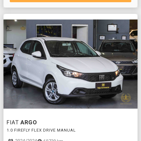
FIAT
ARGO
1.0 FIREFLY FLEX DRIVE MANUAL