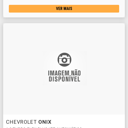
VER MAIS
CHEVROLET
ONIX