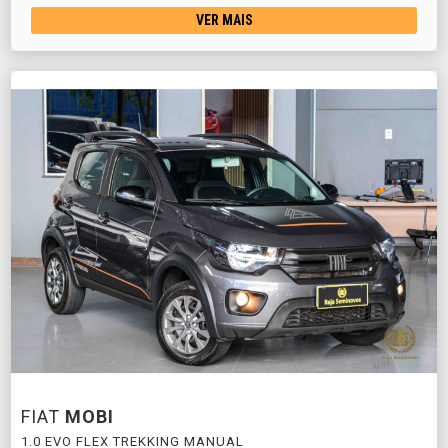
VER MAIS
FIAT
MOBI
1.0 EVO FLEX TREKKING MANUAL