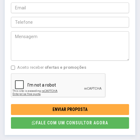
Aceito receber
ofertas e promoções
ENVIAR PROPOSTA
FALE COM UM CONSULTOR AGORA