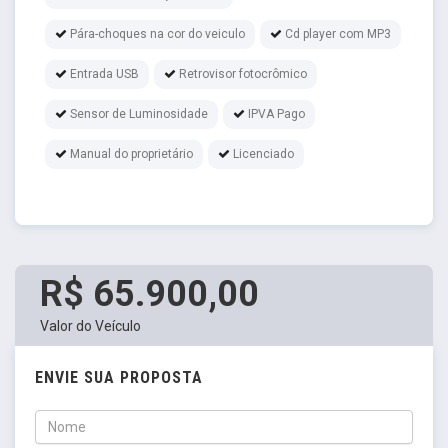
Pára-choques na cor do veiculo
Cd player com MP3
Entrada USB
Retrovisor fotocrômico
Sensor de Luminosidade
IPVA Pago
Manual do proprietário
Licenciado
R$ 65.900,00
Valor do Veículo
ENVIE SUA PROPOSTA