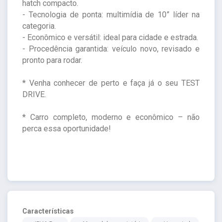
hatch compacto.
- Tecnologia de ponta: multimídia de 10” líder na
categoria.
- Econômico e versátil: ideal para cidade e estrada.
- Procedência garantida: veículo novo, revisado e
pronto para rodar.
* Venha conhecer de perto e faça já o seu TEST
DRIVE.
* Carro completo, moderno e econômico – não
perca essa oportunidade!
Características