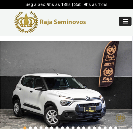
Seg a Sex: 9hs às 18hs | Sáb: 9hs às 13hs