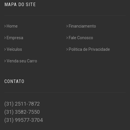
MAPA DO SITE
Home
Financiamento
Empresa
Fale Conosco
Veículos
Politica de Privacidade
Venda seu Carro
CONTATO
(31) 2511-7872
(31) 3582-7550
(31) 99577-3704